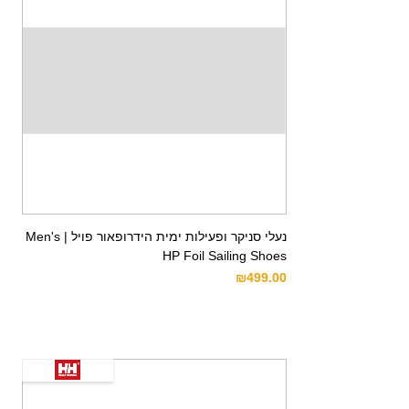
נעלי סניקר ופעילות ימית הידרופאור פויל | Men's
HP Foil Sailing Shoes
₪
499.00