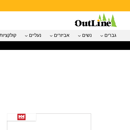
גברים
נשים
אביזרים
נעליים
קולקציות