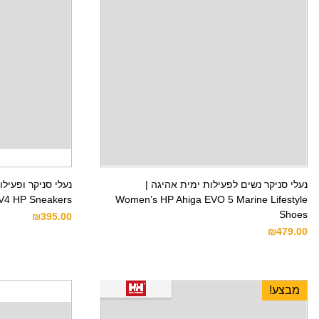
נעלי סניקר נשים לפעילות ימית אהיגה |
V4 HP Sneakers
Women’s HP Ahiga EVO 5 Marine Lifestyle
Shoes
₪
395.00
₪
479.00
מבצע!