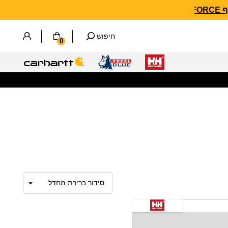
חיפוש
0