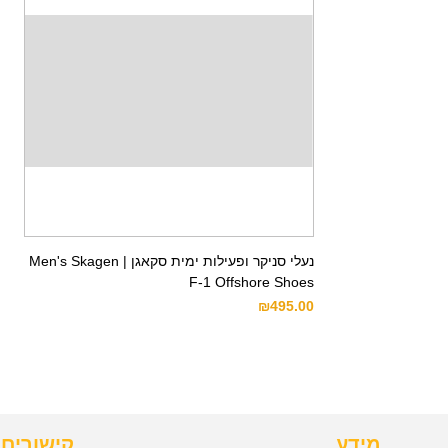
נעלי סניקר ופעילות ימית סקאגן | Men's Skagen
F-1 Offshore Shoes
₪
495.00
מידע
קישורים 