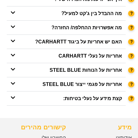
מה ההבדל בין ג'קט למעיל?
מה אפשרויות ההחלפה/ החזרה?
האם יש אחריות על ביגוד CARHARTT?
אחריות על נעלי CARHARTT
אחריות על הנוחות STEEL BLUE
אחריות על פגמי ייצור STEEL BLUE
קצת מידע על נעלי בטיחות:
מידע
קישורים מהירים
אודותינו
החשבון שלי