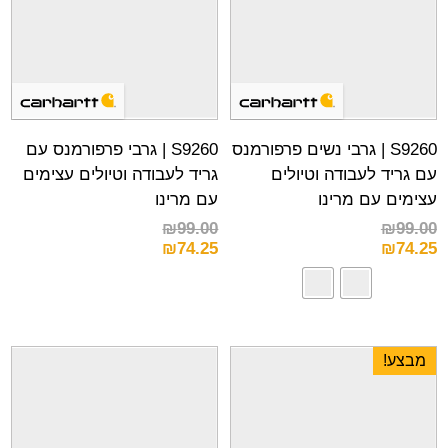
S9260 | גרבי נשים פרפורמנס
S9260 | גרבי פרפורמנס עם
עם גריד לעבודה וטיולים
גריד לעבודה וטיולים עצימים
עצימים עם מרינו
עם מרינו
₪
99.00
₪
99.00
₪
74.25
₪
74.25
מבצע!