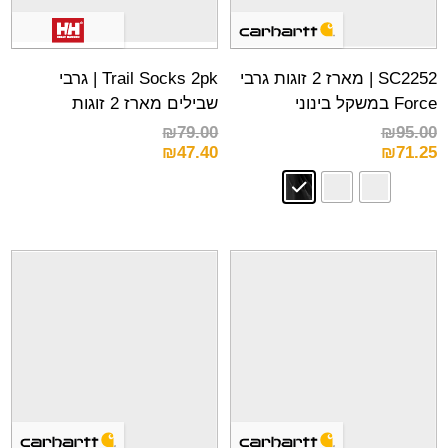
SC2252 | מארז 2 זוגות גרבי
Trail Socks 2pk | גרבי
Force במשקל בינוני
שבילים מארז 2 זוגות
₪
79.00
₪
95.00
₪
47.40
₪
71.25