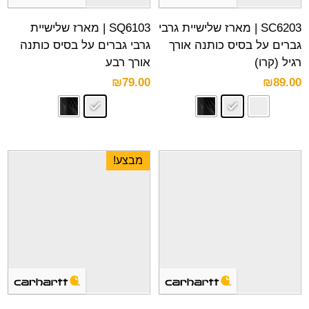
SC6203 | מארז שלישיית גרבי
SQ6103 | מארז שלישיית
גברים על בסיס כותנה אורך
גרבי גברים על בסיס כותנה
רגיל (קרו)
אורך רבע
₪
79.00
₪
89.00
מבצע!