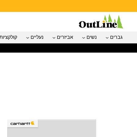
גברים
נשים
אביזרים
נעליים
קולקציות