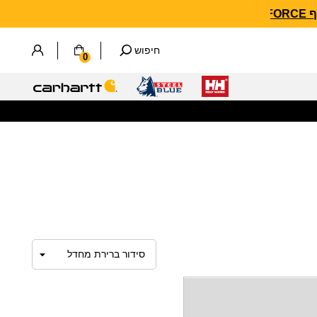
חיפוש
0