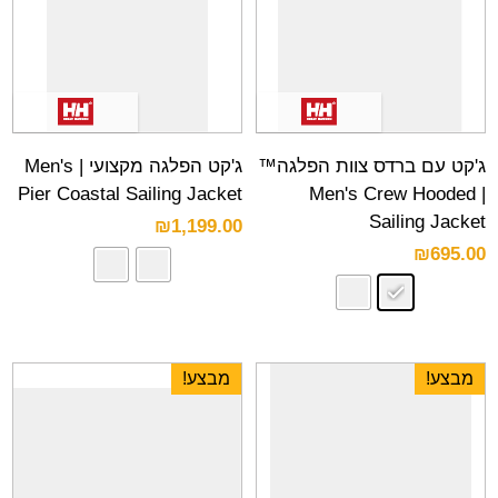
ג'קט עם ברדס צוות הפלגה™
ג'קט הפלגה מקצועי | Men's
Pier Coastal Sailing Jacket
| Men's Crew Hooded
Sailing Jacket
₪
1,199.00
₪
695.00
מבצע!
מבצע!