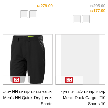
₪
279.00
₪
295.00
₪
177.00
קארגו קצרים לגברים רציף
מכנסי גברים קצרים HH ייבוש
10" | Men's Dock Cargo
מהיר | Men's HH Quick-Dry
Shorts
Shorts 10