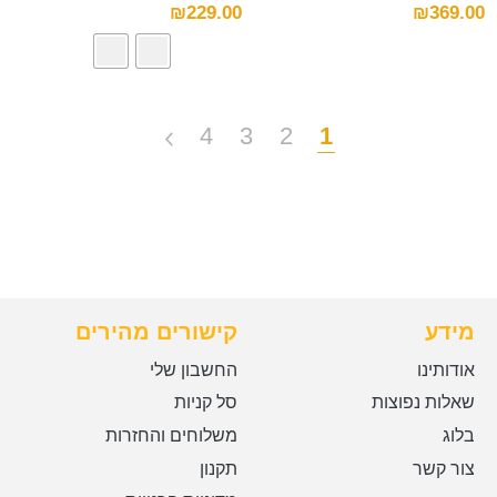
₪
229.00
₪
369.00
4
3
2
1
מידע
קישורים מהירים
אודותינו
החשבון שלי
שאלות נפוצות
סל קניות
בלוג
משלוחים והחזרות
צור קשר
תקנון