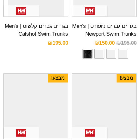
בגד ים גברים ניופורט | Men's
בגד ים גברים קלשוט | Men's
Calshot Swim Trunks
Newport Swim Trunks
₪
195.00
₪
150.00
₪
195.00
מבצע!
מבצע!