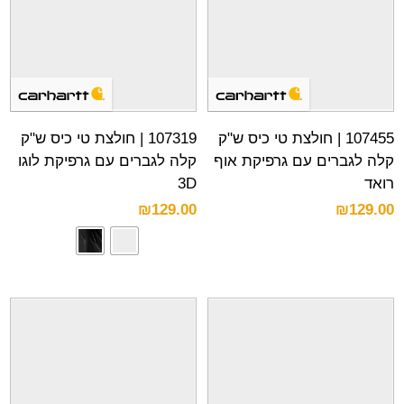
107455 | חולצת טי כיס ש"ק
107319 | חולצת טי כיס ש"ק
קלה לגברים עם גרפיקת אוף
קלה לגברים עם גרפיקת לוגו
רואד
3D
₪
129.00
₪
129.00