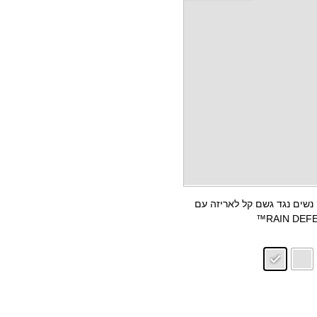
נוראק נשים נגד גשם קל לאריזה עם