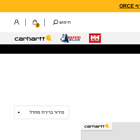
חיפוש
0