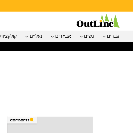
גברים
נשים
אביזרים
נעליים
קולקציות