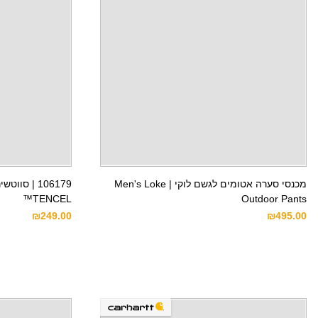
מכנסי סערה אטומים לגשם לוקי | Men's Loke
106179 | ס
TENCEL™
Outdoor Pants
₪
249.00
₪
495.00