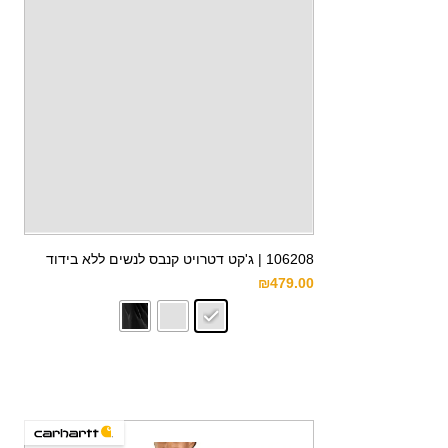
106208 | ג'קט דטרויט קנבס לנשים ללא בידוד
₪
479.00