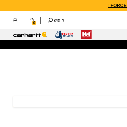
חיפוש
0