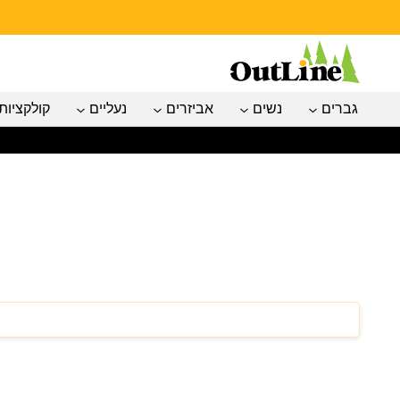
גברים
נשים
אביזרים
נעליים
קולקציות