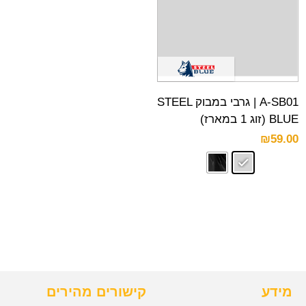
A-SB01 | גרבי במבוק STEEL
BLUE (זוג 1 במארז)
₪
59.00
מידע
קישורים מהירים