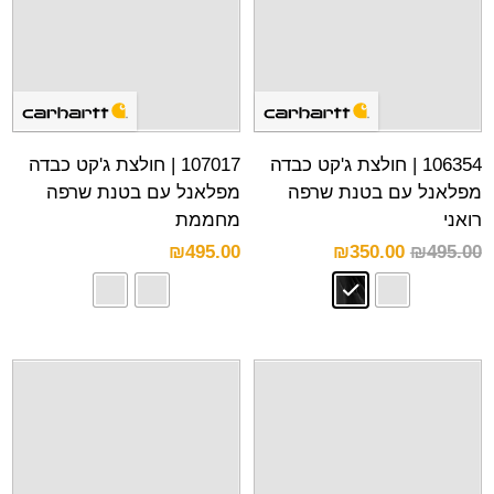
106354 | חולצת ג'קט כבדה
107017 | חולצת ג'קט כבדה
מפלאנל עם בטנת שרפה
מפלאנל עם בטנת שרפה
רואני
מחממת
₪
495.00
₪
350.00
₪
495.00