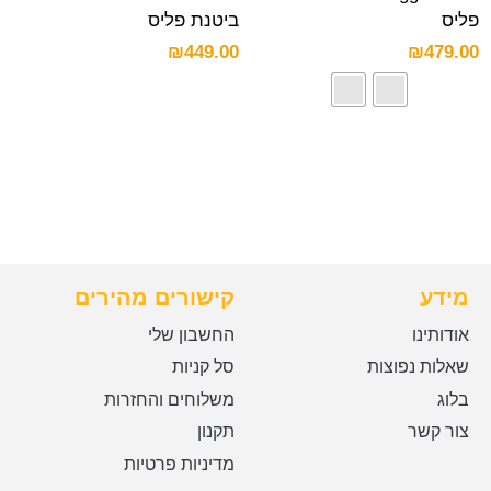
פליס
ביטנת פליס
₪
449.00
₪
479.00
מידע
קישורים מהירים
אודותינו
החשבון שלי
שאלות נפוצות
סל קניות
בלוג
משלוחים והחזרות
צור קשר
תקנון
מדיניות פרטיות