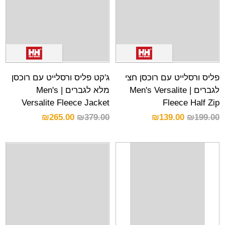
פליס ורסלייט עם רוכסן חצי
ג'קט פליס ורסלייט עם רוכסן
לגברים | Men's Versalite
מלא לגברים | Men's
Versalite Fleece Jacket
Fleece Half Zip
₪
265.00
₪
379.00
₪
139.00
₪
199.00