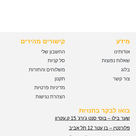
מידע
קישורים מהירים
אודותינו
החשבון שלי
שאלות נפוצות
סל קניות
בלוג
משלוחים והחזרות
צור קשר
תקנון
מדיניות פרטיות
הצהרת נגישות
בואו לבקר בחנויות
שער בילו – בוסי סנט ג'ורג' 15 ק.עקרון
פלורנטין – בן עטר 12 תל אביב