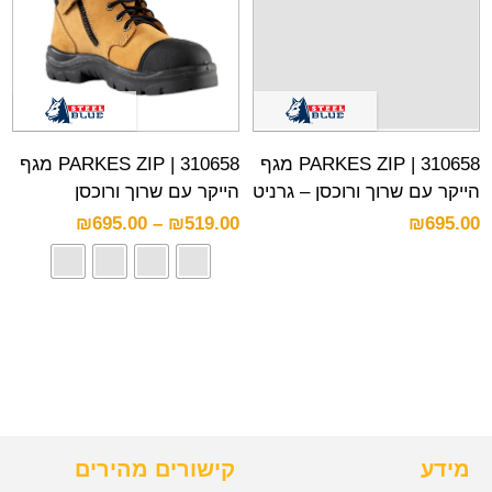
310658 | PARKES ZIP מגף
310658 | PARKES ZIP מגף
הייקר עם שרוך ורוכסן – גרניט
הייקר עם שרוך ורוכסן
₪
695.00
–
₪
519.00
₪
695.00
מידע
קישורים מהירים