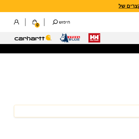
חיפוש
0