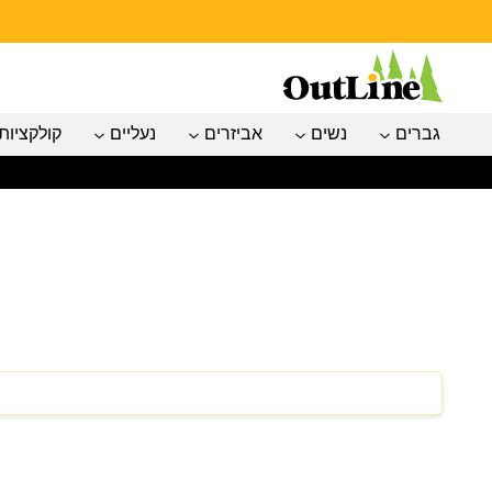
גברים
נשים
אביזרים
נעליים
קולקציות