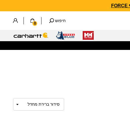
חיפוש
0