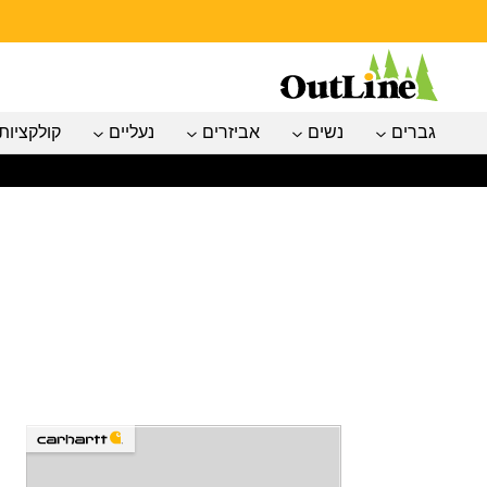
גברים
נשים
אביזרים
נעליים
קולקציות