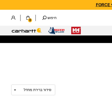
חיפוש
0