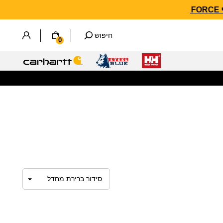
חיפוש
0