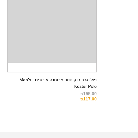
פולו גברים קוסטר מכותנה אורגנית | Men's
Koster Polo
₪
195.00
₪
117.00