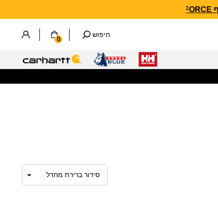
חיפוש
0