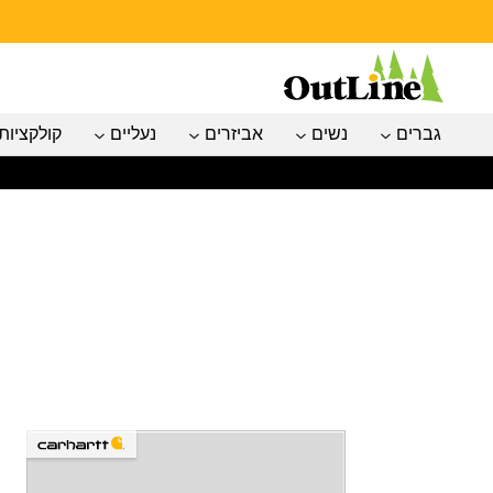
גברים
נשים
אביזרים
נעליים
קולקציות