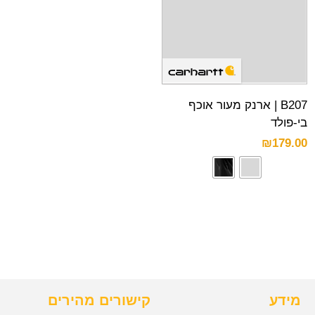
B207 | ארנק מעור אוכף
בי-פולד
₪
179.00
מידע
קישורים מהירים