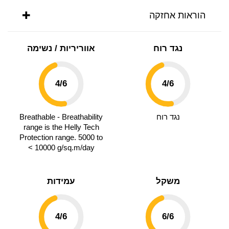
הוראות אחזקה
נגד רוח
אווריריות / נשימה
4
/6
4
/6
נגד רוח
Breathable - Breathability
range is the Helly Tech
Protection range. 5000 to
< 10000 g/sq.m/day
משקל
עמידות
4
/6
6
/6