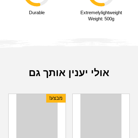
Durable
Extremelylightweight
Weight: 500g
אולי יענין אותך גם
מבצע!