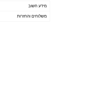
מידע חשוב
משלוחים והחזרות