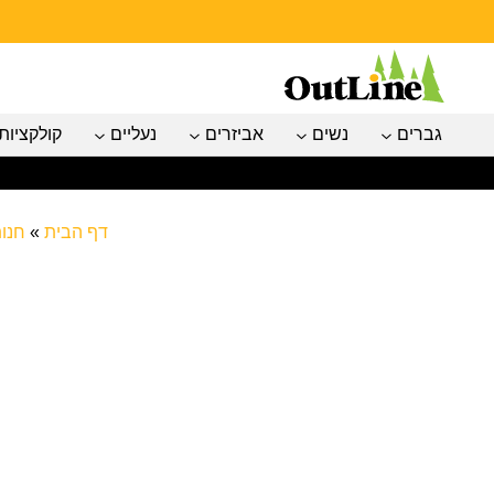
גברים
נשים
אביזרים
נעליים
קולקציות
דף הבית
»
חנו