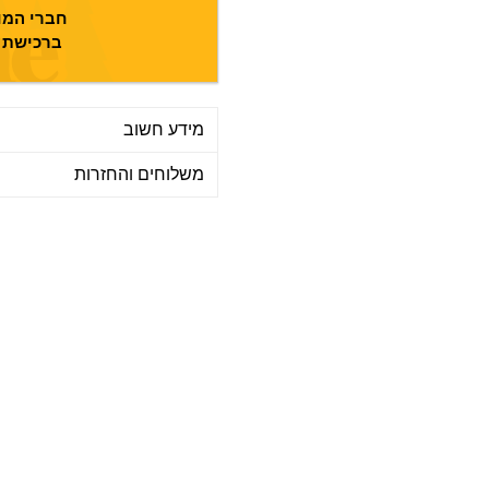
חברי המוע
ברכישת מ
מידע חשוב
משלוחים והחזרות