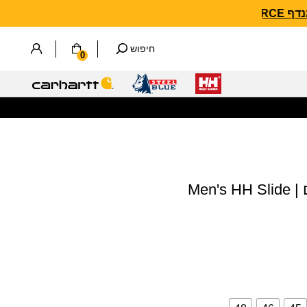
חיפוש
0