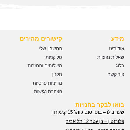
מידע
קישורים מהירים
אודותינו
החשבון שלי
שאלות נפוצות
סל קניות
בלוג
משלוחים והחזרות
צור קשר
תקנון
מדיניות פרטיות
הצהרת נגישות
בואו לבקר בחנויות
שער בילו – בוסי סנט ג'ורג' 15 ק.עקרון
פלורנטין – בן עטר 12 תל אביב