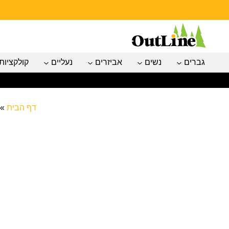
גברים
נשים
אביזרים
נעליים
קולקציות
דף הבית
»