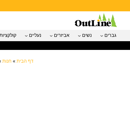
גברים
נשים
אביזרים
נעליים
קולקציות
דף הבית
»
חנות
»