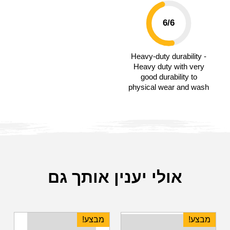
6
/6
Heavy-duty durability -
Heavy duty with very
good durability to
physical wear and wash
אולי יענין אותך גם
מבצע!
מבצע!