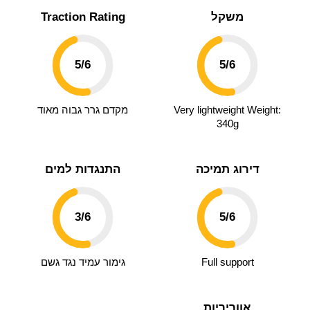
משקל
Traction Rating
5
/6
5
/6
Very lightweight Weight:
מקדם גרר גבוה מאוד
340g
דירוג תמיכה
התנגדות למים
3
/6
5
/6
Full support
גימור עמיד נגד גשם
אווריריות