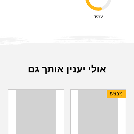
עמיד
אולי יענין אותך גם
מבצע!