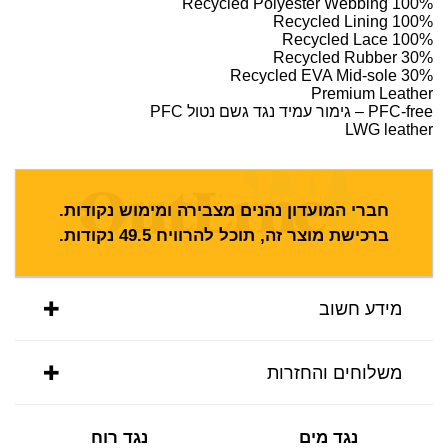
100% Recycled Polyester Webbing
100% Recycled Lining
100% Recycled Lace
30% Recycled Rubber
30% Recycled EVA Mid-sole
Premium Leather
PFC-free – גימור עמיד נגד גשם נטול PFC
LWG leather
חברי המועדון נהנים מצבירה ומימוש נקודות.
ברכישת מוצר זה, תוכל להרוויח
49.5
נקודות.
מידע חשוב
משלוחים והחזרות
נגד מים
נגד רוח