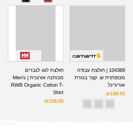
104369 | חולצת עבודה
חולצת לוגו לגברים
מכופתרת ש. קצר בגזרת
מכותנה אורגנית | Men's
אוריג'ינל
RWB Organic Cotton T-
Shirt
₪
159.00
₪
159.00