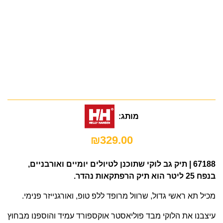
מותג:
₪
329.00
67188 | תיק גב לוקי שתוכנן לטיולים יומיים ואורבניים,
בנפח 25 ליטר הוא תיק הרפתקאות נהדר.
מכיל תא ראשי גדול, שרוול מרופד ללפ טופ, ואורגנייזר פנימי.
עיצבנו את הלוקי מבד פוליאסטר אוקספורד עמיד והוספנו מבחוץ