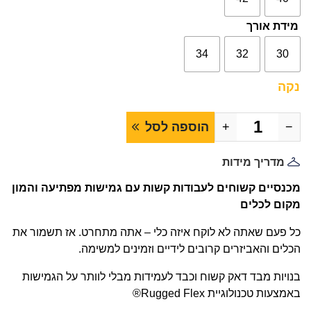
מידת אורך
34
32
30
נקה
−
+
הוספה לסל
מדריך מידות
מכנסיים קשוחים לעבודות קשות עם גמישות מפתיעה והמון
מקום לכלים
כל פעם שאתה לא לוקח איזה כלי – אתה מתחרט. אז תשמור את
הכלים והאביזרים קרובים לידיים וזמינים למשימה.
בנויות מבד דאק קשוח וכבד לעמידות מבלי לוותר על הגמישות
באמצעות טכנולוגיית Rugged Flex®