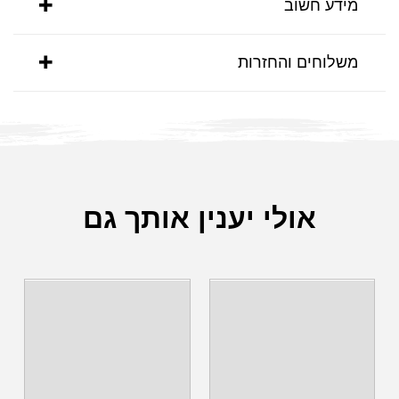
מידע חשוב
משלוחים והחזרות
אולי יענין אותך גם