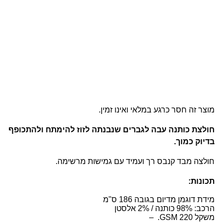
מוצר זה חסר כרגע במלאי ואינו זמין.
חולצת כותנה עבה לגברים שנבנתה לזוז להימתח ולהתכופף
בדיוק כמוך.
חולצה מבד קנבס רך ועמיד עם גמישות מרשימה.
תכונות:
מידת דוגמן מדיום בגובה 186 ס"מ
הרכב: 98% כותנה / 2% אלסטן
משקל 220
GSM
. –