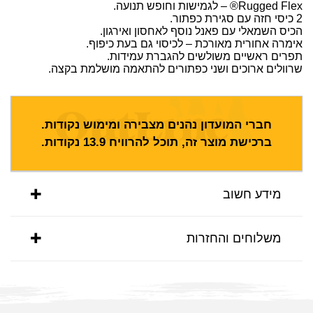
Rugged Flex® – לגמישות וחופש תנועה.
2 כיסי חזה עם סגירת כפתור.
הכיס השמאלי עם פאנל נוסף לאחסון ואירגון.
אימרה אחורית מאורכת – לכיסוי גם בעת כיפוף.
תפרים ראשיים משולשים להגברת עמידות.
שרוולים ארוכים ושני כפתורים להתאמה מושלמת בקצה.
חברי המועדון נהנים מצבירה ומימוש נקודות.
ברכישת מוצר זה, תוכל להרוויח
13.9
נקודות.
מידע חשוב
משלוחים והחזרות