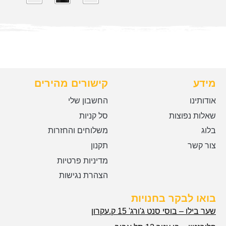
מידע
קישורים מהירים
אודותינו
החשבון שלי
שאלות נפוצות
סל קניות
בלוג
משלוחים והחזרות
צור קשר
תקנון
מדיניות פרטיות
הצהרת נגישות
בואו לבקר בחנויות
שער בילו – בוסי סנט ג'ורג' 15 ק.עקרון