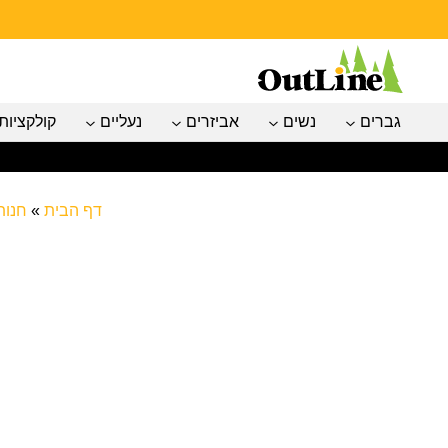
גברים
נשים
אביזרים
נעליים
קולקציות
דף הבית
»
חנות