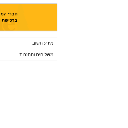
חברי המוע
ברכישת מ
מידע חשוב
משלוחים והחזרות