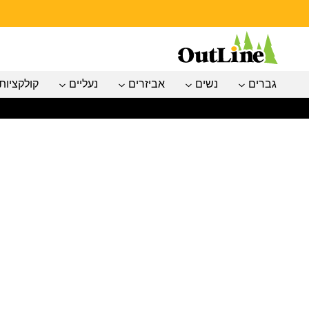
גברים
נשים
אביזרים
נעליים
קולקציות