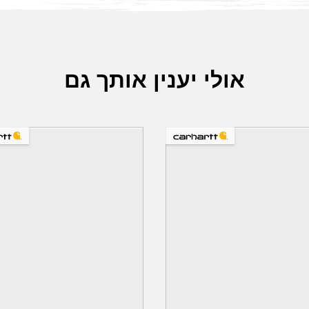
אולי יענין אותך גם