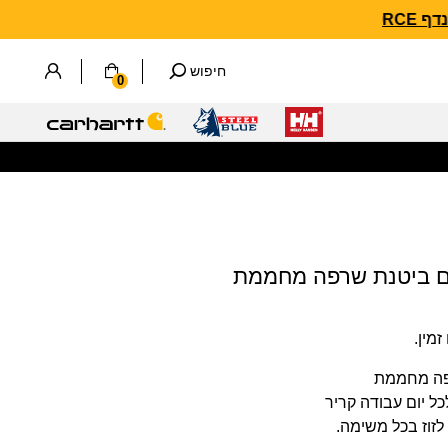
חיפוש
0
מין.
רפה מחממת
כל יום עבודה קריר
לזוז בכל משימה.