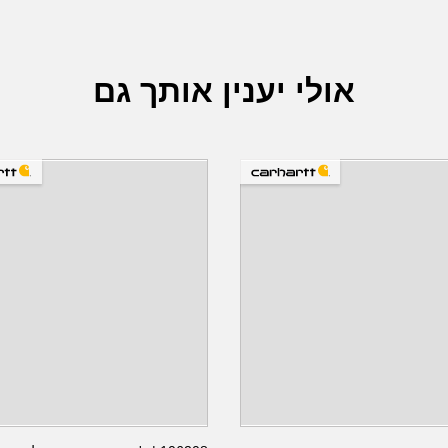
אולי יענין אותך גם