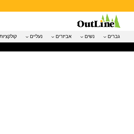
גברים
נשים
אביזרים
נעליים
קולקציות