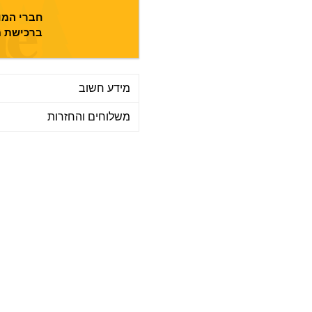
חברי המוע
ברכישת מ
מידע חשוב
משלוחים והחזרות