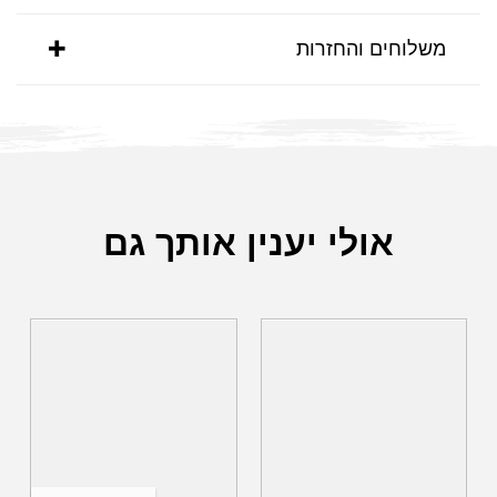
משלוחים והחזרות
אולי יענין אותך גם