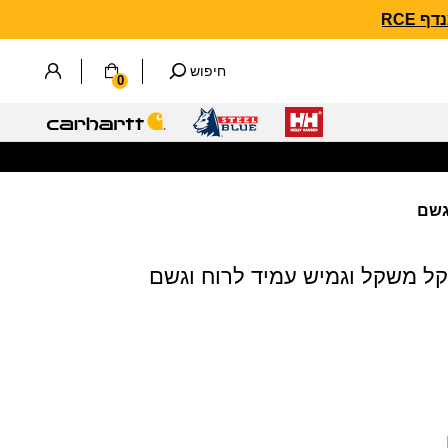
חיפוש
0