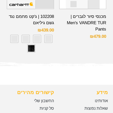
מכנסי סיור לגברים |
102208 | ג'קט מחמם נגד
Men's VANDRE TUR
גשם גיליאם
Pants
₪
439.00
₪
479.00
מידע
קישורים מהירים
אודותינו
החשבון שלי
שאלות נפוצות
סל קניות