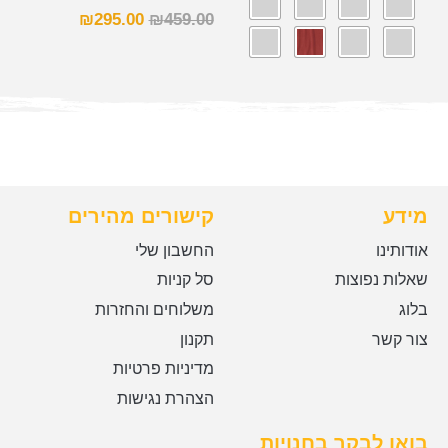
₪
295.00
₪
459.00
מידע
קישורים מהירים
אודותינו
החשבון שלי
שאלות נפוצות
סל קניות
בלוג
משלוחים והחזרות
צור קשר
תקנון
מדיניות פרטיות
הצהרת נגישות
בואו לבקר בחנויות