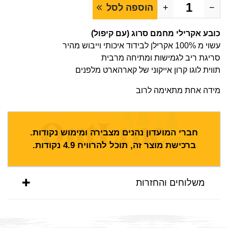
−
+
הוספה לסל
כובע אקרילי מחמם סרוג (עם קיפול)
עשוי מ 100% אקרילן לבידוד איכותי וייבוש מהיר
סריגת ריב לגמישות ומתיחה מרבית
תווית לוגו קרון אייקוני של קארהארט מלפנים
מידה אחת מתאימה לרוב
חברי המועדון נהנים מצבירה ומימוש נקודות.
ברכישת מוצר זה, תוכל להרוויח
4.9
נקודות.
משלוחים והחזרות