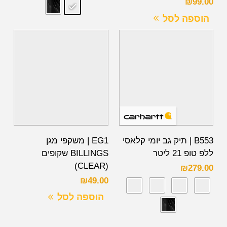
₪
99.00
הוספה לסל
B553 | תיק גב יומי קלאסי
EG1 | משקפי מגן
ללפ טופ 21 ליטר
BILLINGS שקופים
(CLEAR)
₪
279.00
₪
49.00
הוספה לסל