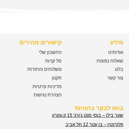
מידע
קישורים מהירים
אודותינו
החשבון שלי
שאלות נפוצות
סל קניות
בלוג
משלוחים והחזרות
צור קשר
תקנון
מדיניות פרטיות
הצהרת נגישות
בואו לבקר בחנויות
שער בילו – בוסי סנט ג'ורג' 15 ק.עקרון
פלורנטין – בן עטר 12 תל אביב