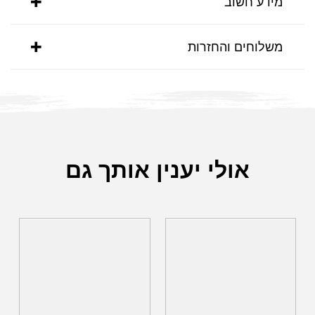
מידע חשוב
משלוחים והחזרות
אולי יענין אותך גם