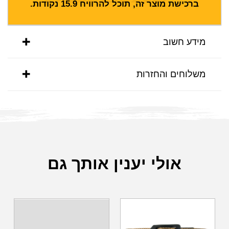
ברכישת מוצר זה, תוכל להרוויח
15.9
נקודות.
מידע חשוב
משלוחים והחזרות
אולי יענין אותך גם