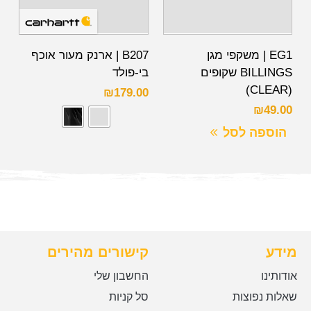
EG1 | משקפי מגן
B207 | ארנק מעור אוכף
BILLINGS שקופים
בי-פולד
(CLEAR)
₪
179.00
₪
49.00
הוספה לסל
מידע
קישורים מהירים
אודותינו
החשבון שלי
שאלות נפוצות
סל קניות