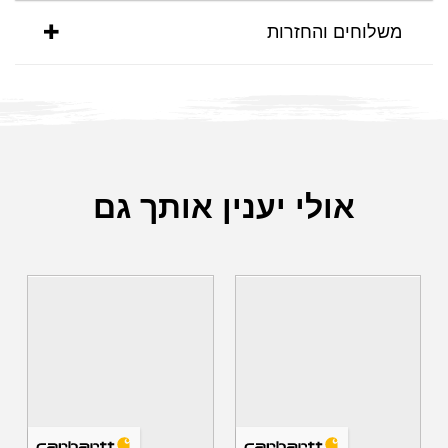
משלוחים והחזרות
אולי יענין אותך גם