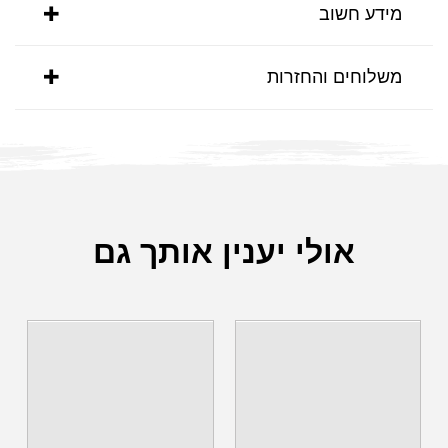
מידע חשוב
משלוחים והחזרות
אולי יענין אותך גם