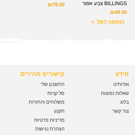
BILLINGS צבע אפור
₪
79.00
₪
49.00
הוספה לסל
מידע
קישורים מהירים
אודותינו
החשבון שלי
שאלות נפוצות
סל קניות
בלוג
משלוחים והחזרות
צור קשר
תקנון
מדיניות פרטיות
הצהרת נגישות