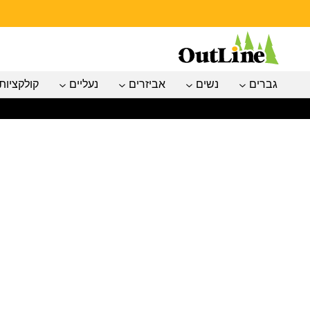
גברים
נשים
אביזרים
נעליים
קולקציות