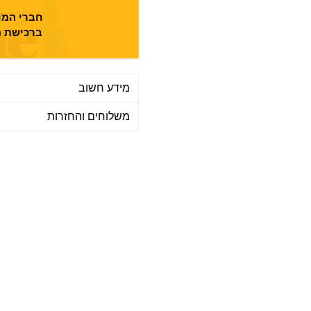
חברי המוע
ברכישת מ
מידע חשוב
משלוחים והחזרות