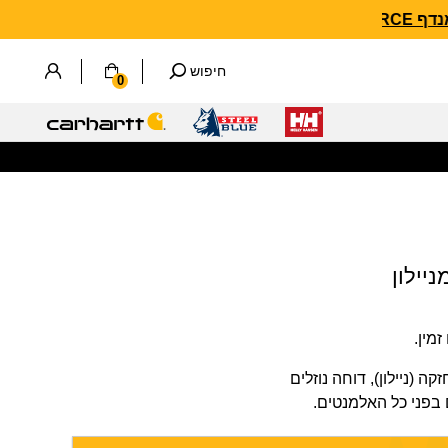
חיפוש
0
מין.
 (ניילון), דוחה נוזלים
 בפני כל האלמנטים.