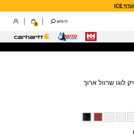
חיפוש
0