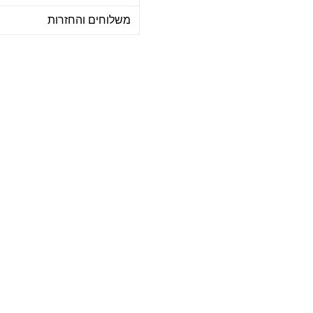
משלוחים והחזרות