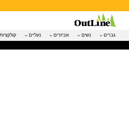
גברים
נשים
אביזרים
נעליים
קולקציות