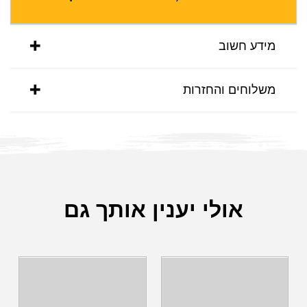
מידע חשוב
משלוחים והחזרות
אולי יענין אותך גם