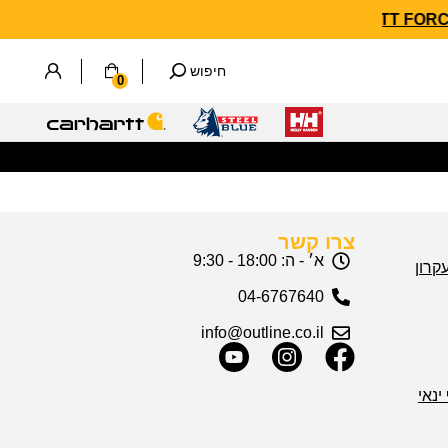
חיפוש
0
צרו קשר
א׳ - ה: 18:00 - 9:30
04-6767640
info@outline.co.il
ינאי